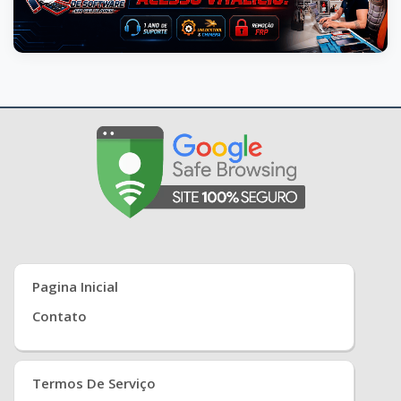
Pagina Inicial
Contato
Termos De Serviço