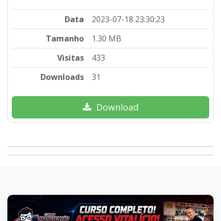
Data
2023-07-18 23:30:23
Tamanho
1.30 MB
Visitas
433
Downloads
31
Download