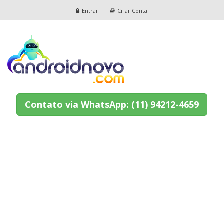
Entrar
Criar Conta
Contato via WhatsApp: (11) 94212-4659