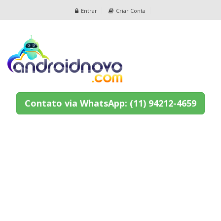
Entrar
Criar Conta
Contato via WhatsApp: (11) 94212-4659