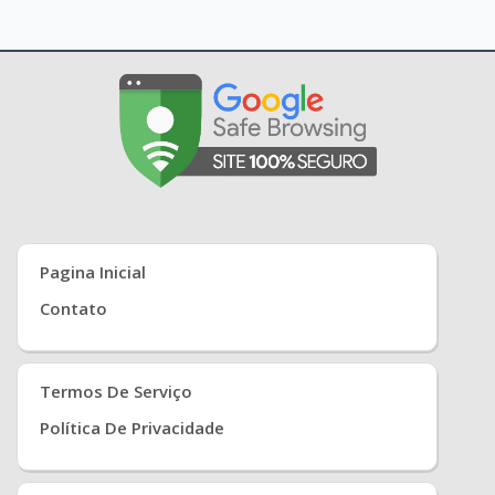
Pagina Inicial
Contato
Termos De Serviço
Política De Privacidade