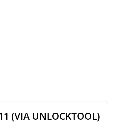
1 (VIA UNLOCKTOOL)