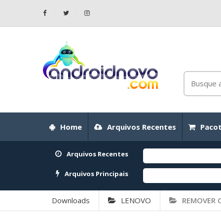
Home
Arquivos Recentes
Pacot
Arquivos Recentes
Arquivos Principais
Downloads
LENOVO
REMOVER 