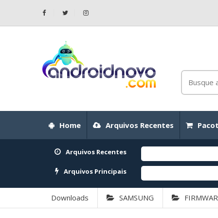
Home
Arquivos Recentes
Pacot
Arquivos Recentes
Arquivos Principais
Downloads
SAMSUNG
FIRMWAR