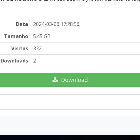
Data
2024-03-06 17:28:56
Tamanho
5.45 GB
Visitas
332
Downloads
2
Download