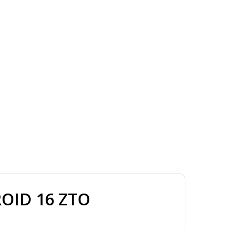
OID 16 ZTO