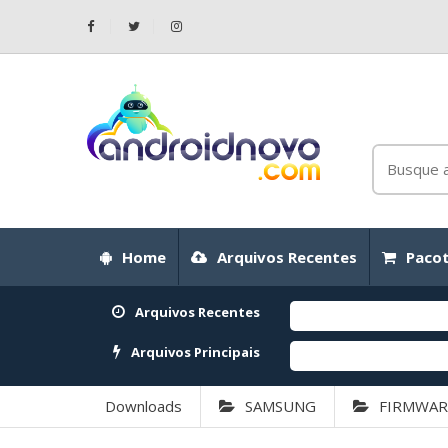
Home
Arquivos Recentes
Pacot
Arquivos Recentes
Arquivos Principais
Downloads
SAMSUNG
FIRMWAR