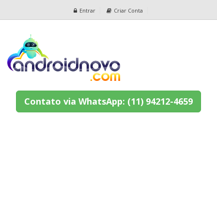
Entrar
Criar Conta
Contato via WhatsApp: (11) 94212-4659