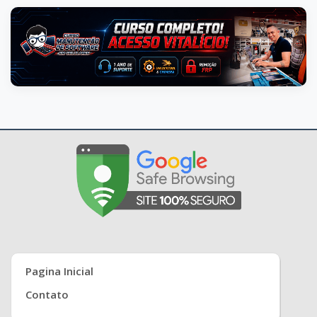
Pagina Inicial
Contato