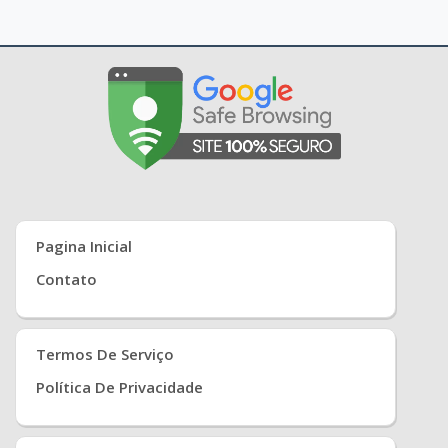
Pagina Inicial
Contato
Termos De Serviço
Política De Privacidade