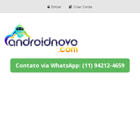
Entrar
Criar Conta
Contato via WhatsApp: (11) 94212-4659