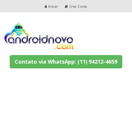
Entrar
Criar Conta
Contato via WhatsApp: (11) 94212-4659