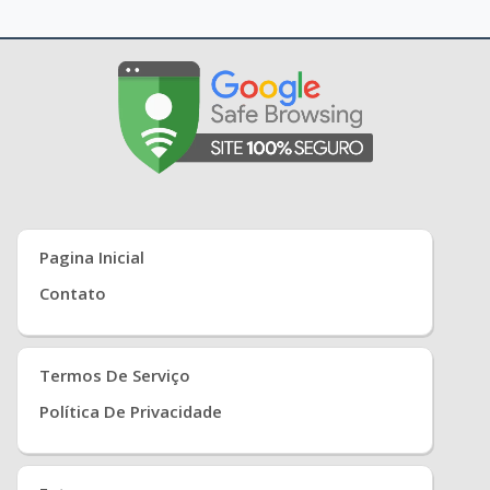
Pagina Inicial
Contato
Termos De Serviço
Política De Privacidade