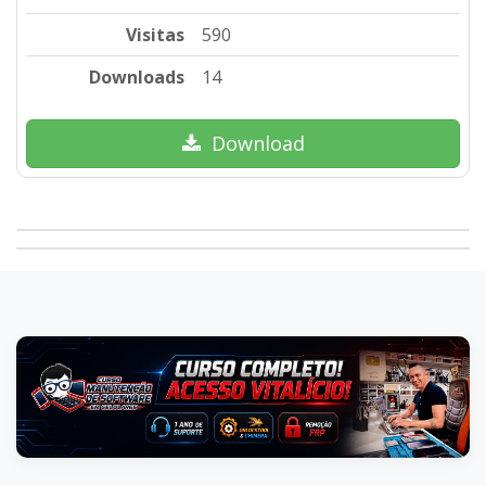
Visitas
590
Downloads
14
Download