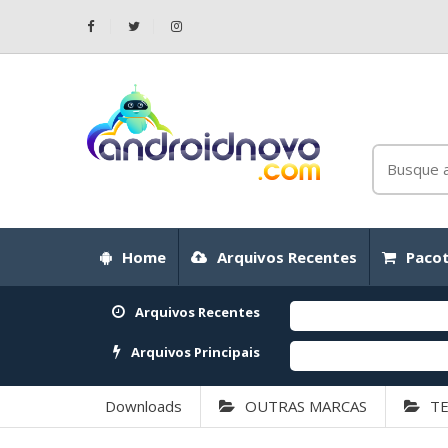
Home
Arquivos Recentes
Pacot
Arquivos Recentes
Arquivos Principais
Downloads
OUTRAS MARCAS
T