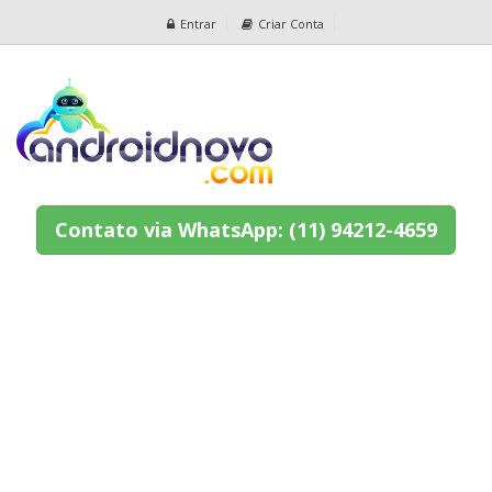
Entrar
Criar Conta
Contato via WhatsApp: (11) 94212-4659