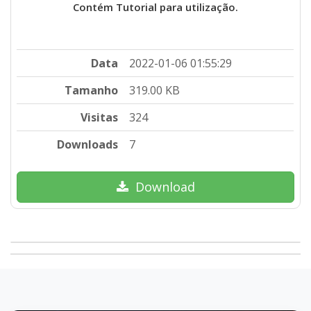
Contém Tutorial para utilização.
Data
2022-01-06 01:55:29
Tamanho
319.00 KB
Visitas
324
Downloads
7
Download