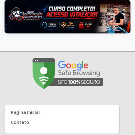
Pagina Inicial
Contato