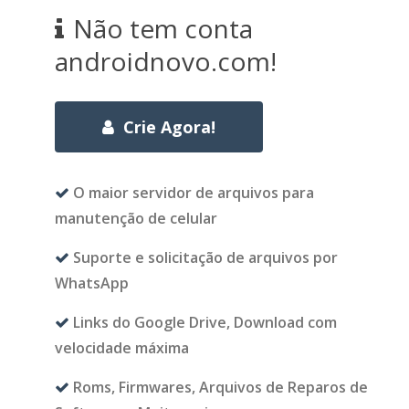
Não tem conta
androidnovo.com!
Crie Agora!
O maior servidor de arquivos para
manutenção de celular
Suporte e solicitação de arquivos por
WhatsApp
Links do Google Drive, Download com
velocidade máxima
Roms, Firmwares, Arquivos de Reparos de