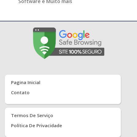
Software e Muito mais
Pagina Inicial
Contato
Termos De Serviço
Política De Privacidade