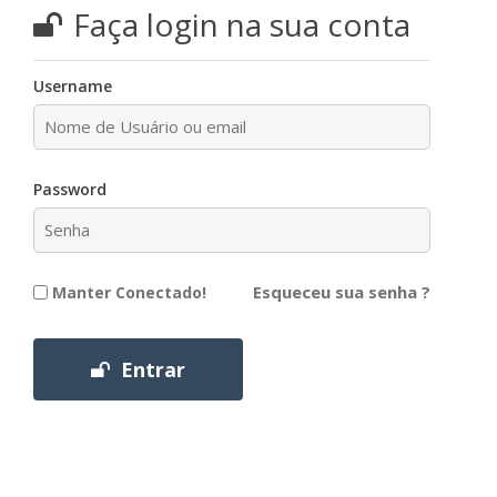
Faça login na sua conta
Username
Password
Esqueceu sua senha ?
Manter Conectado!
Entrar