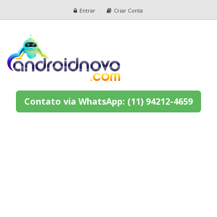
Entrar
Criar Conta
Contato via WhatsApp: (11) 94212-4659