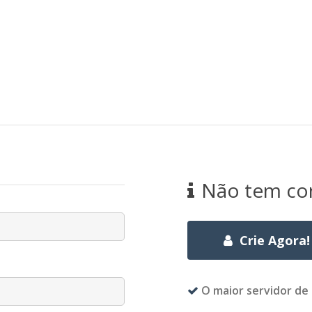
Não tem co
Crie Agora!
O maior servidor de