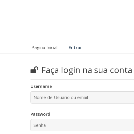
Pagina Inicial
Entrar
Faça login na sua conta
Username
Password