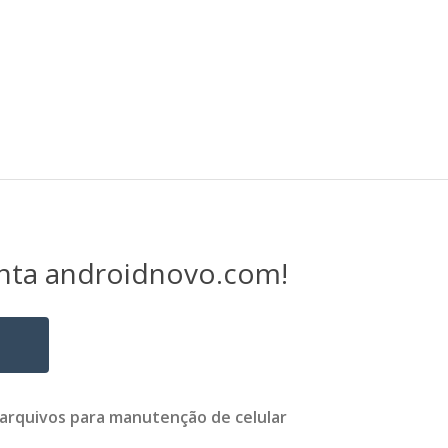
nta androidnovo.com!
 arquivos para manutenção de celular