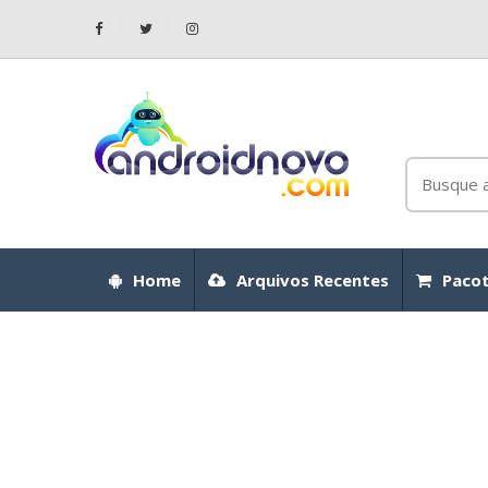
Home
Arquivos Recentes
Pacot