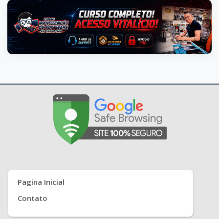
Pagina Inicial
Contato