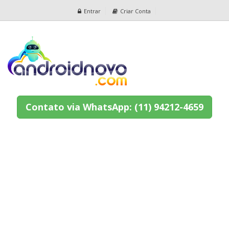
Entrar
Criar Conta
Contato via WhatsApp: (11) 94212-4659