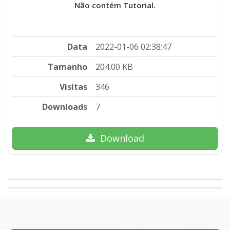
Não contém Tutorial.
Data
2022-01-06 02:38:47
Tamanho
204.00 KB
Visitas
346
Downloads
7
Download