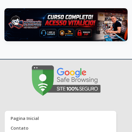
Pagina Inicial
Contato