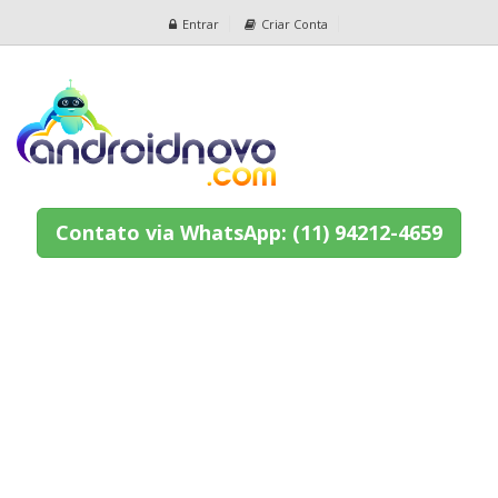
Entrar
Criar Conta
Contato via WhatsApp: (11) 94212-4659