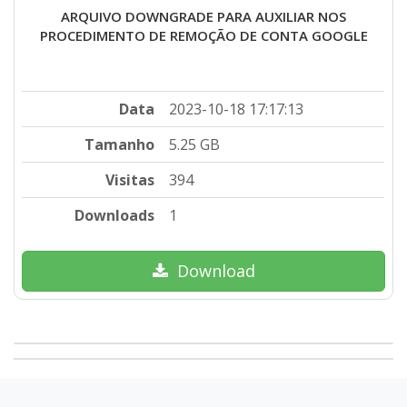
ARQUIVO DOWNGRADE PARA AUXILIAR NOS
PROCEDIMENTO DE REMOÇÃO DE CONTA GOOGLE
Data
2023-10-18 17:17:13
Tamanho
5.25 GB
Visitas
394
Downloads
1
Download