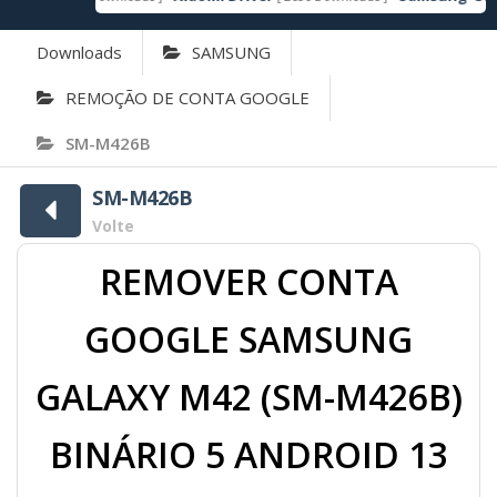
Downloads
SAMSUNG
REMOÇÃO DE CONTA GOOGLE
SM-M426B
SM-M426B
Volte
REMOVER CONTA
GOOGLE SAMSUNG
GALAXY M42 (SM-M426B)
BINÁRIO 5 ANDROID 13