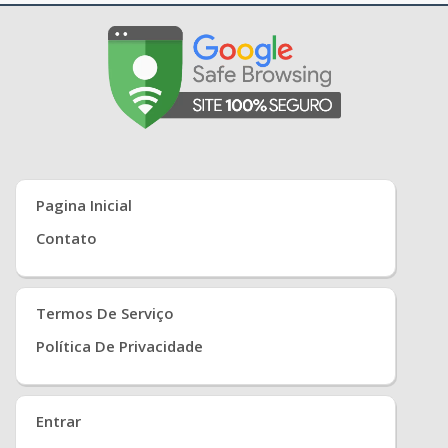
Pagina Inicial
Contato
Termos De Serviço
Política De Privacidade
Entrar