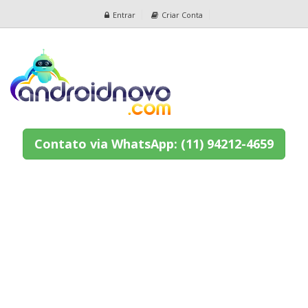
Entrar
Criar Conta
Contato via WhatsApp: (11) 94212-4659