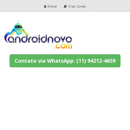
Entrar
Criar Conta
Contato via WhatsApp: (11) 94212-4659