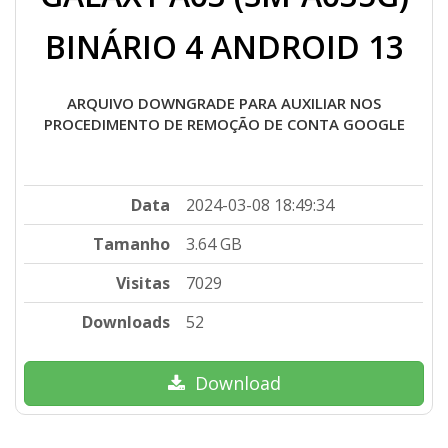
BINÁRIO 4 ANDROID 13
ARQUIVO DOWNGRADE PARA AUXILIAR NOS
PROCEDIMENTO DE REMOÇÃO DE CONTA GOOGLE
Data
2024-03-08 18:49:34
Tamanho
3.64 GB
Visitas
7029
Downloads
52
Download