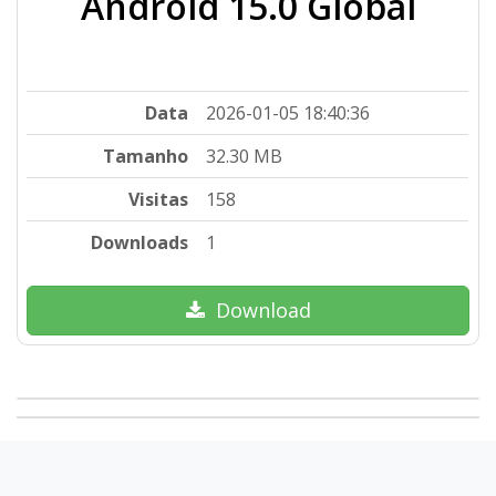
Android 15.0 Global
Data
2026-01-05 18:40:36
Tamanho
32.30 MB
Visitas
158
Downloads
1
Download