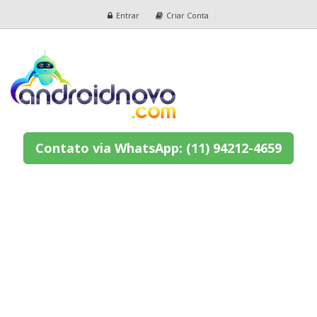
Entrar
Criar Conta
Contato via WhatsApp: (11) 94212-4659