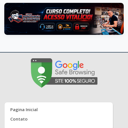
Pagina Inicial
Contato