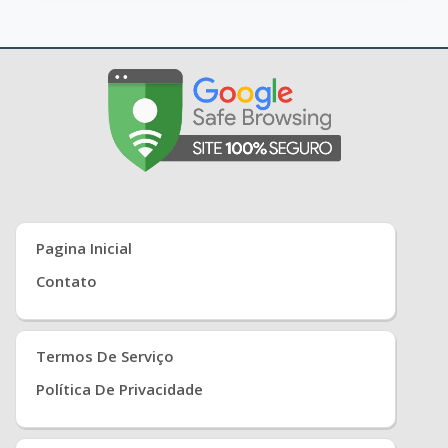
Pagina Inicial
Contato
Termos De Serviço
Política De Privacidade