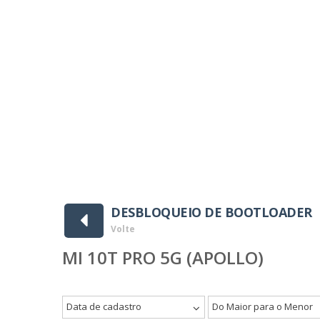
DESBLOQUEIO DE BOOTLOADER
Volte
MI 10T PRO 5G (APOLLO)
Data de cadastro
Do Maior para o Menor