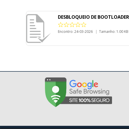
DESBLOQUEIO DE BOOTLOADER 
Encontro: 24-03-2026
|
Tamanho: 1.00 KB