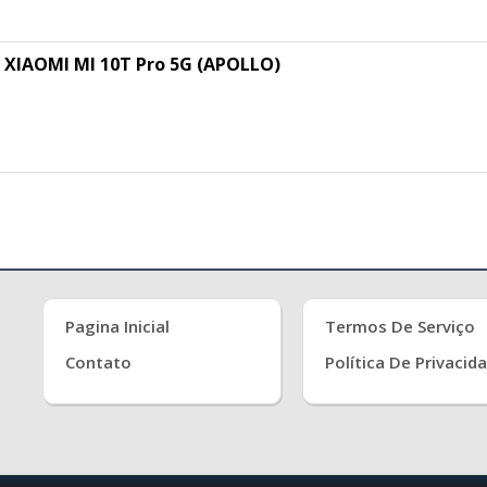
XIAOMI MI 10T Pro 5G (APOLLO)
Pagina Inicial
Termos De Serviço
Contato
Política De Privacid