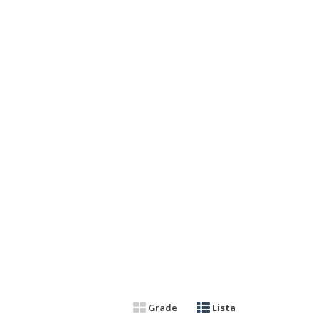
Grade
Lista