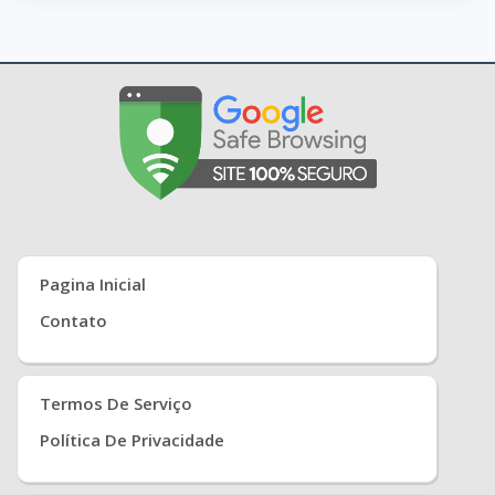
Pagina Inicial
Contato
Termos De Serviço
Política De Privacidade