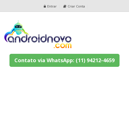
Entrar
Criar Conta
Contato via WhatsApp: (11) 94212-4659