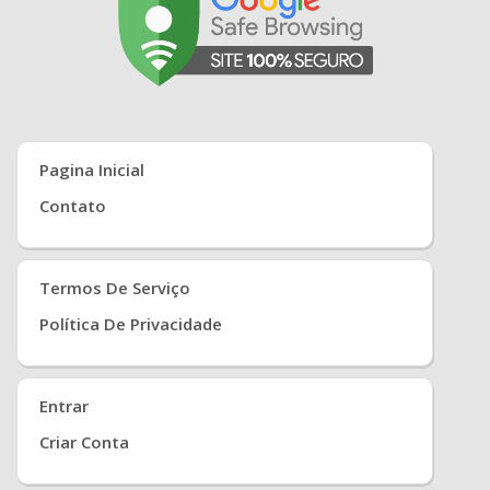
Pagina Inicial
Contato
Termos De Serviço
Política De Privacidade
Entrar
Criar Conta