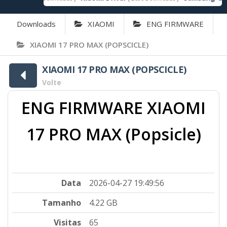
Downloads
XIAOMI
ENG FIRMWARE
XIAOMI 17 PRO MAX (POPSCICLE)
XIAOMI 17 PRO MAX (POPSCICLE)
Volte
ENG FIRMWARE XIAOMI
17 PRO MAX (Popsicle)
Data
2026-04-27 19:49:56
Tamanho
4.22 GB
Visitas
65