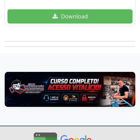
Download