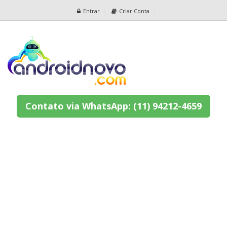
Entrar
Criar Conta
Contato via WhatsApp: (11) 94212-4659