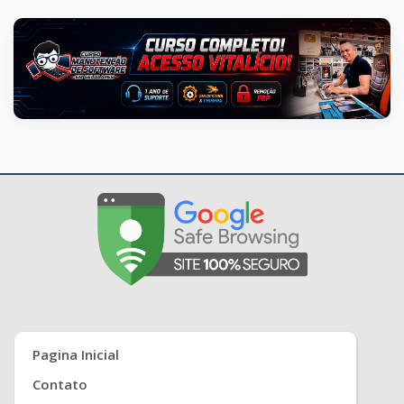
Pagina Inicial
Contato