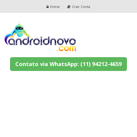
Entrar
Criar Conta
Contato via WhatsApp: (11) 94212-4659