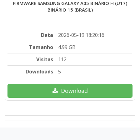
FIRMWARE SAMSUNG GALAXY A05 BINÁRIO H (U17)
BINÁRIO 15 (BRASIL)
Data
2026-05-19 18:20:16
Tamanho
4.99 GB
Visitas
112
Downloads
5
Download