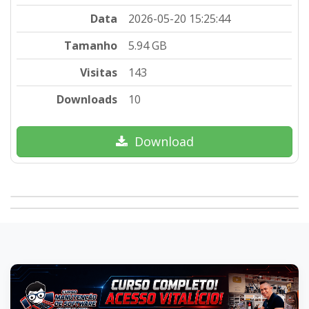
Data
2026-05-20 15:25:44
Tamanho
5.94 GB
Visitas
143
Downloads
10
Download