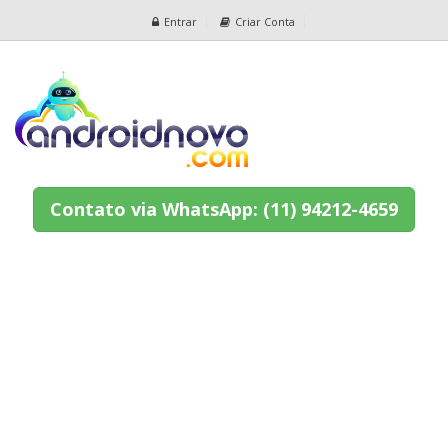
Entrar
Criar Conta
Contato via WhatsApp: (11) 94212-4659