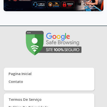
Pagina Inicial
Contato
Termos De Serviço