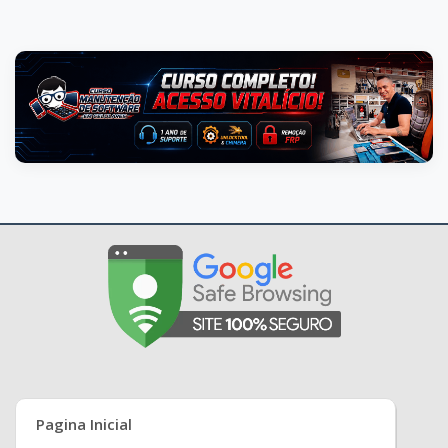
Pagina Inicial