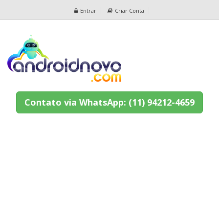
Entrar
Criar Conta
Contato via WhatsApp: (11) 94212-4659