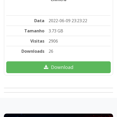
Data
2022-06-09 23:23:22
Tamanho
3.73 GB
Visitas
2906
Downloads
26
Download