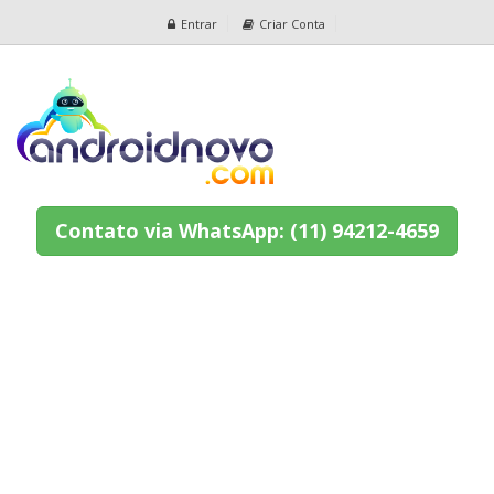
Entrar
Criar Conta
Contato via WhatsApp: (11) 94212-4659