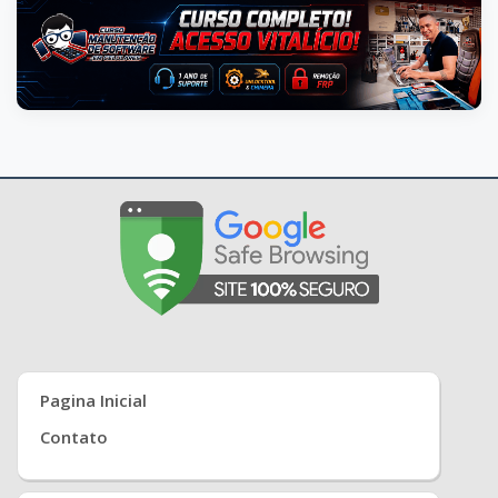
Pagina Inicial
Contato