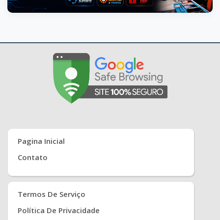
Pagina Inicial
Contato
Termos De Serviço
Política De Privacidade