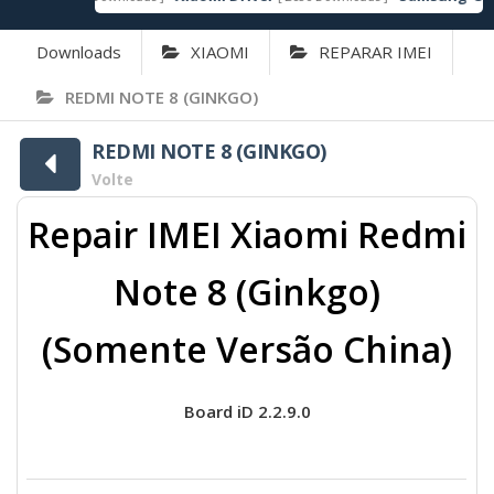
Downloads
XIAOMI
REPARAR IMEI
REDMI NOTE 8 (GINKGO)
REDMI NOTE 8 (GINKGO)
Volte
Repair IMEI Xiaomi Redmi
Note 8 (Ginkgo)
(Somente Versão China)
Board iD 2.2.9.0