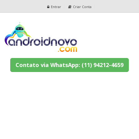
Entrar
Criar Conta
Contato via WhatsApp: (11) 94212-4659