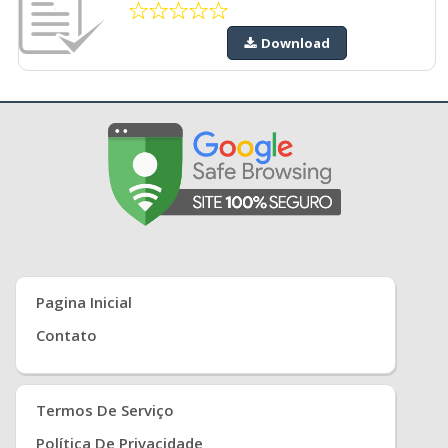
Download
Pagina Inicial
Contato
Termos De Serviço
Política De Privacidade