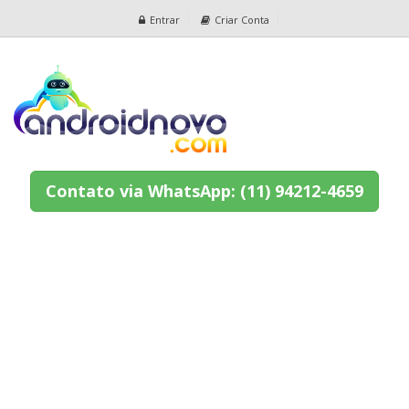
Entrar
Criar Conta
Contato via WhatsApp: (11) 94212-4659