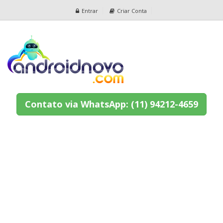
Entrar
Criar Conta
Contato via WhatsApp: (11) 94212-4659