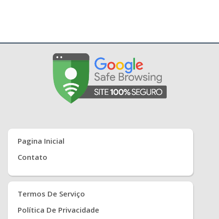
Pagina Inicial
Contato
Termos De Serviço
Política De Privacidade