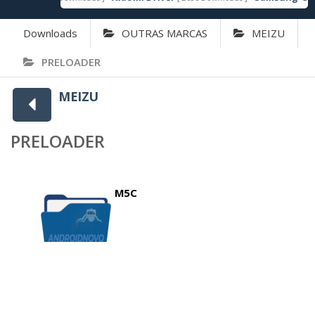
Downloads
OUTRAS MARCAS
MEIZU
PRELOADER
MEIZU
PRELOADER
M5C