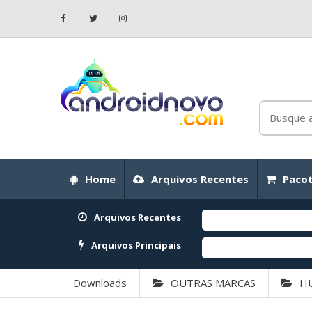
Home
Arquivos Recentes
Pacot
Arquivos Recentes
Arquivos Principais
Downloads
OUTRAS MARCAS
H