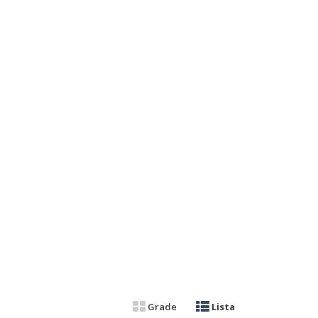
Grade
Lista