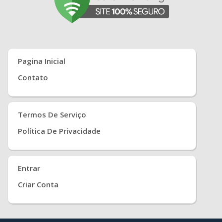
Pagina Inicial
Contato
Termos De Serviço
Política De Privacidade
Entrar
Criar Conta