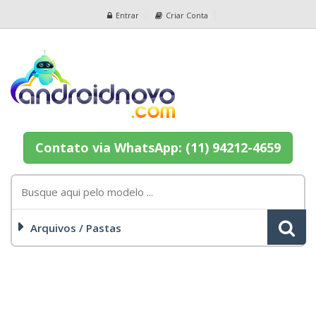
Entrar
Criar Conta
Contato via WhatsApp: (11) 94212-4659
Arquivos / Pastas