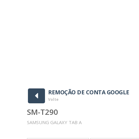
REMOÇÃO DE CONTA GOOGLE
Volte
SM-T290
SAMSUNG GALAXY TAB A