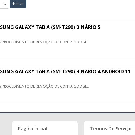
Filtrar
UNG GALAXY TAB A (SM-T290) BINÁRIO 5
S PROCEDIMENTO DE REMOÇÃO DE CONTA GOOGLE
NG GALAXY TAB A (SM-T290) BINÁRIO 4 ANDROID 11
S PROCEDIMENTO DE REMOÇÃO DE CONTA GOOGLE.
Pagina Inicial
Termos De Serviço