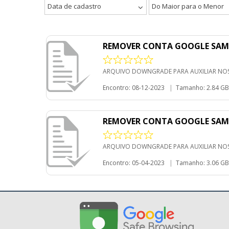
Data de cadastro
Do Maior para o Menor
REMOVER CONTA GOOGLE SAMS
ARQUIVO DOWNGRADE PARA AUXILIAR NO
Encontro: 08-12-2023
|
Tamanho: 2.84 GB
REMOVER CONTA GOOGLE SAMSU
ARQUIVO DOWNGRADE PARA AUXILIAR NO
Encontro: 05-04-2023
|
Tamanho: 3.06 GB