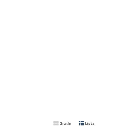
Grade
Lista