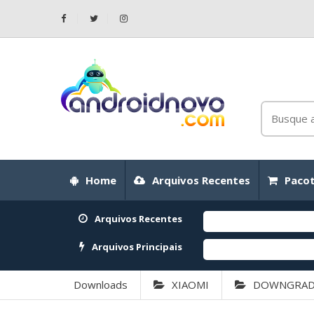
Home
Arquivos Recentes
Pacot
Arquivos Recentes
Arquivos Principais
Downloads
XIAOMI
DOWNGRA