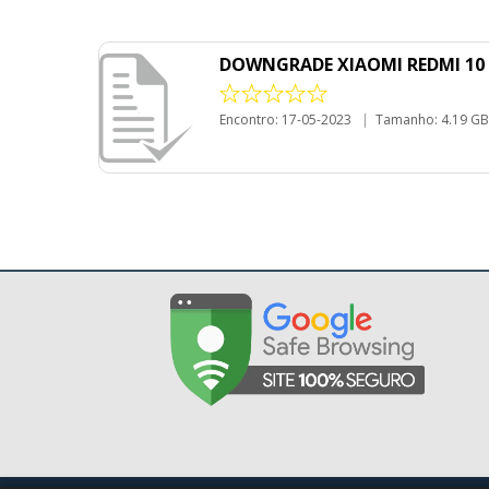
DOWNGRADE XIAOMI REDMI 10 (
Encontro: 17-05-2023
|
Tamanho: 4.19 GB