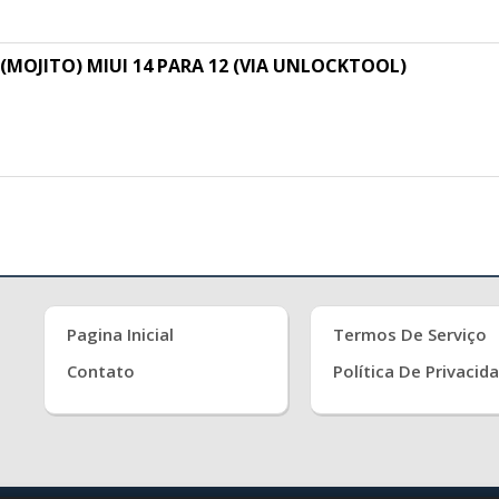
MOJITO) MIUI 14 PARA 12 (VIA UNLOCKTOOL)
Pagina Inicial
Termos De Serviço
Contato
Política De Privacid