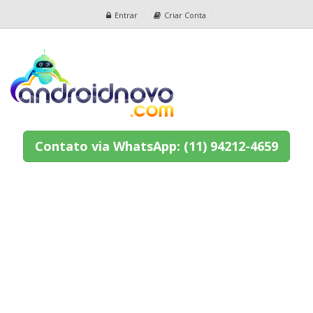
Entrar
Criar Conta
Contato via WhatsApp: (11) 94212-4659