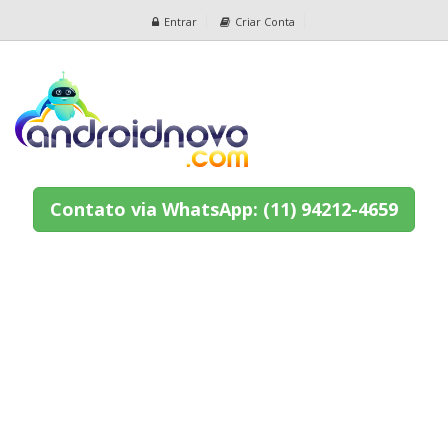
Entrar
Criar Conta
Contato via WhatsApp: (11) 94212-4659