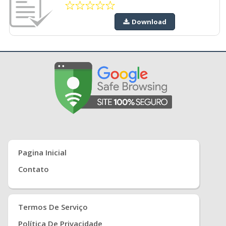
Download
Pagina Inicial
Contato
Termos De Serviço
Política De Privacidade