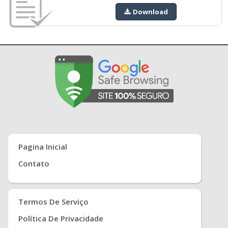
Download
Pagina Inicial
Contato
Termos De Serviço
Política De Privacidade