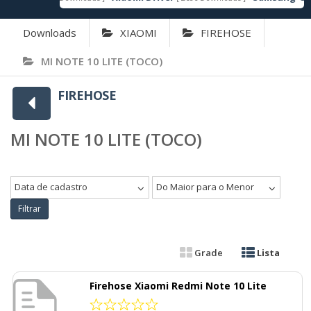
Downloads
XIAOMI
FIREHOSE
MI NOTE 10 LITE (TOCO)
FIREHOSE
MI NOTE 10 LITE (TOCO)
Data de cadastro
Do Maior para o Menor
Filtrar
Grade
Lista
Firehose Xiaomi Redmi Note 10 Lite