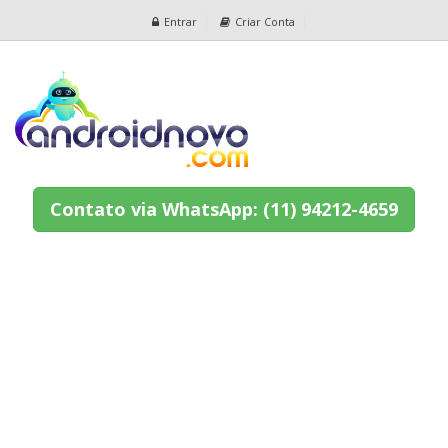
Entrar
Criar Conta
Contato via WhatsApp: (11) 94212-4659