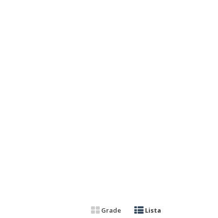
Grade
Lista