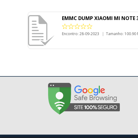
EMMC DUMP XIAOMI MI NOTE 3 (
Encontro: 28-09-2023
|
Tamanho: 100.90