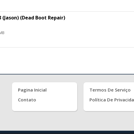
Jason) (Dead Boot Repair)
 MB
Pagina Inicial
Termos De Serviço
Contato
Política De Privacid