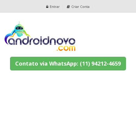
Entrar
Criar Conta
Contato via WhatsApp: (11) 94212-4659