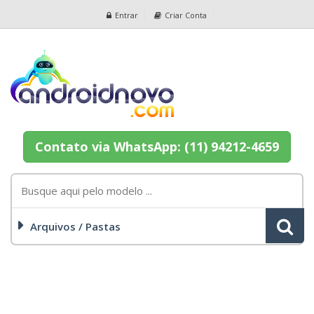
Entrar
Criar Conta
Contato via WhatsApp: (11) 94212-4659
Arquivos / Pastas