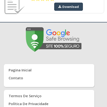
Download
Pagina Inicial
Contato
Termos De Serviço
Política De Privacidade