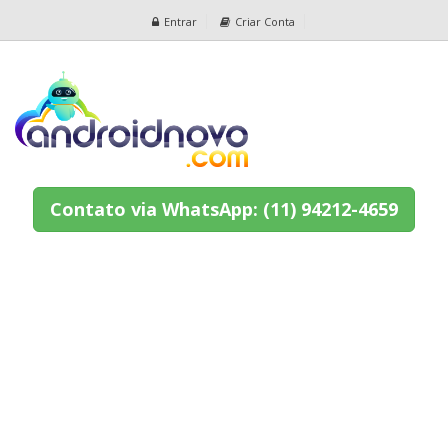
Entrar
Criar Conta
Contato via WhatsApp: (11) 94212-4659