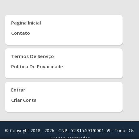
Pagina Inicial
Contato
Termos De Serviço
Política De Privacidade
Entrar
Criar Conta
© Copyright 2018 - 2026 - CNPJ: 52.815.591/0001-59 - Todos Os
Direitos Reservados