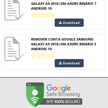
GALAXY A9 2018 (SM-A920F) BINÁRIO 7
ANDROID 10
Download
REMOVER CONTA GOOGLE SAMSUNG
GALAXY A9 2018 (SM-A920F) BINÁRIO 5
ANDROID 10
Download