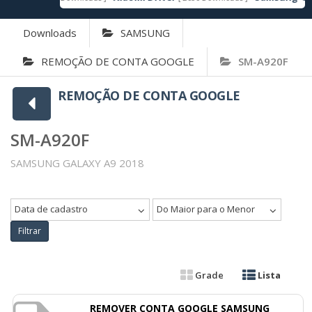
Downloads
SAMSUNG
REMOÇÃO DE CONTA GOOGLE
SM-A920F
REMOÇÃO DE CONTA GOOGLE
SM-A920F
SAMSUNG GALAXY A9 2018
Data de cadastro
Do Maior para o Menor
Filtrar
Grade
Lista
REMOVER CONTA GOOGLE SAMSUNG