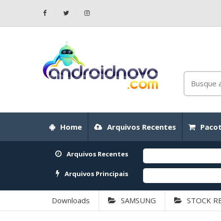
Home
Arquivos Recentes
Pacot
Arquivos Recentes
Arquivos Principais
Downloads
SAMSUNG
STOCK R