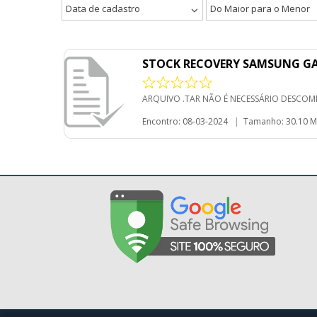
Data de cadastro
Do Maior para o Menor
STOCK RECOVERY SAMSUNG GAL
ARQUIVO .TAR NÃO É NECESSÁRIO DESCOM
Encontro: 08-03-2024
|
Tamanho: 30.10 