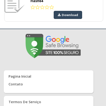
Flash64
Download
Pagina Inicial
Contato
Termos De Serviço