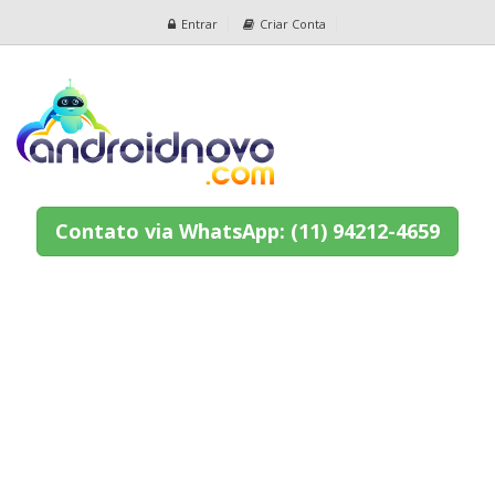
Entrar
Criar Conta
Contato via WhatsApp: (11) 94212-4659