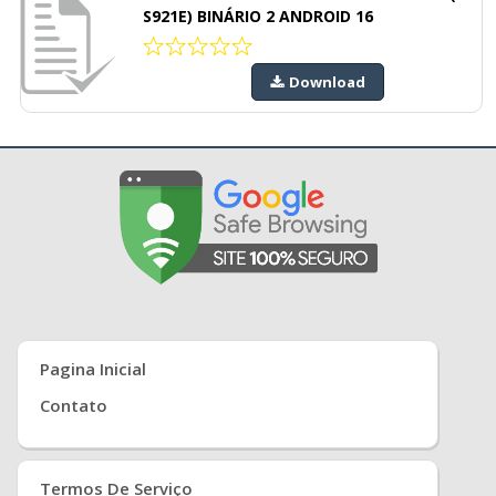
S921E) BINÁRIO 2 ANDROID 16
Download
Pagina Inicial
Contato
Termos De Serviço