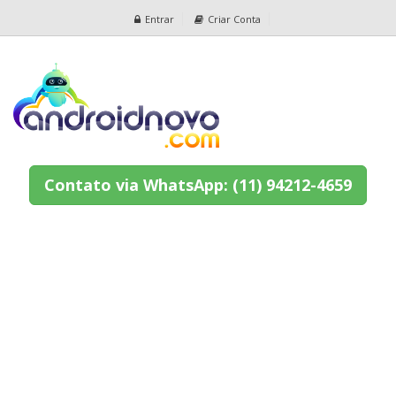
Entrar
Criar Conta
Contato via WhatsApp: (11) 94212-4659