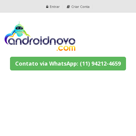
Entrar
Criar Conta
Contato via WhatsApp: (11) 94212-4659