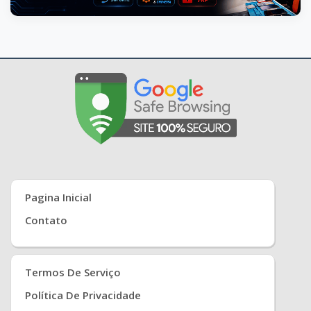
Pagina Inicial
Contato
Termos De Serviço
Política De Privacidade