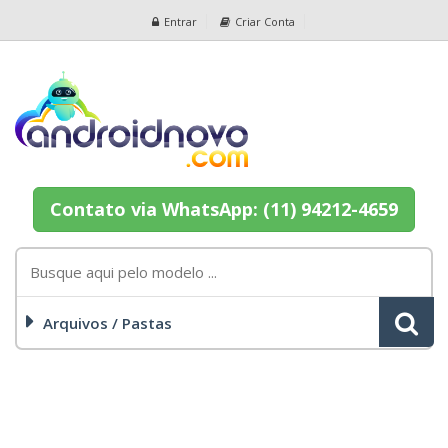
Entrar
Criar Conta
Contato via WhatsApp: (11) 94212-4659
Arquivos / Pastas