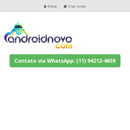
Entrar
Criar Conta
Contato via WhatsApp: (11) 94212-4659