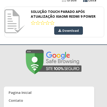
Grade
Lista
SOLUÇÃO TOUCH PARADO APÓS
ATUALIZAÇÃO XIAOMI REDMI 9 POWER
Download
Pagina Inicial
Contato