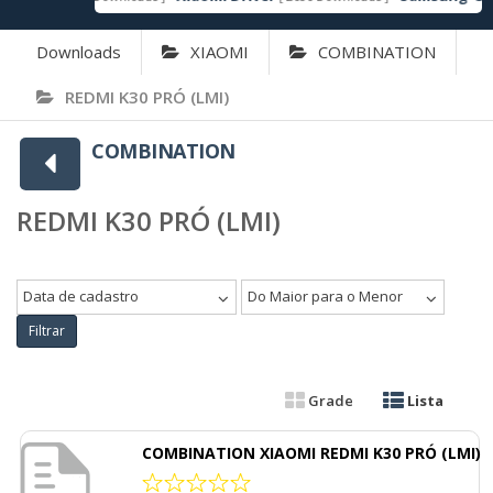
Downloads
XIAOMI
COMBINATION
REDMI K30 PRÓ (LMI)
COMBINATION
REDMI K30 PRÓ (LMI)
Data de cadastro
Do Maior para o Menor
Filtrar
Grade
Lista
COMBINATION XIAOMI REDMI K30 PRÓ (LMI)