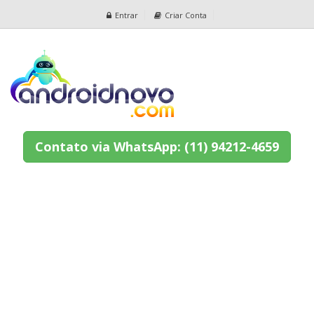
Entrar
Criar Conta
Contato via WhatsApp: (11) 94212-4659