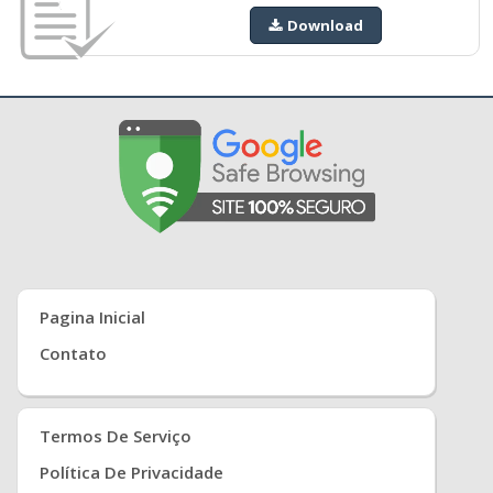
Download
Pagina Inicial
Contato
Termos De Serviço
Política De Privacidade