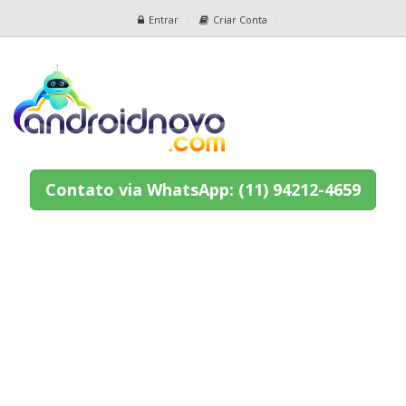
Entrar
Criar Conta
Contato via WhatsApp: (11) 94212-4659