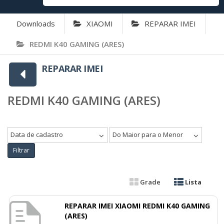
Downloads
XIAOMI
REPARAR IMEI
REDMI K40 GAMING (ARES)
REPARAR IMEI
REDMI K40 GAMING (ARES)
Data de cadastro
Do Maior para o Menor
Filtrar
Grade
Lista
REPARAR IMEI XIAOMI REDMI K40 GAMING
(ARES)