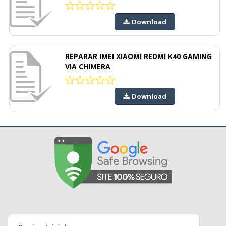
Download
REPARAR IMEI XIAOMI REDMI K40 GAMING
VIA CHIMERA
Download