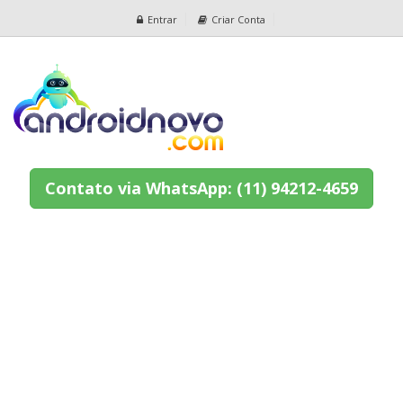
Entrar
Criar Conta
Contato via WhatsApp: (11) 94212-4659